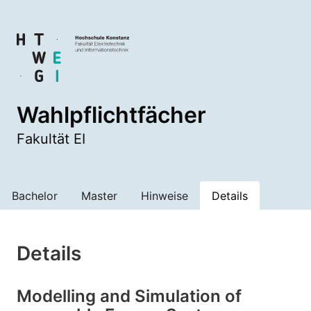
Wahlpflichtfächer
Fakultät EI
Bachelor
Master
Hinweise
Details
Details
Modelling and Simulation of