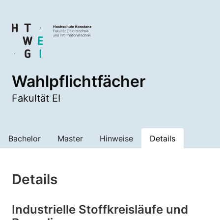
Wahlpflichtfächer
Fakultät EI
Bachelor
Master
Hinweise
Details
Details
Industrielle Stoffkreisläufe und