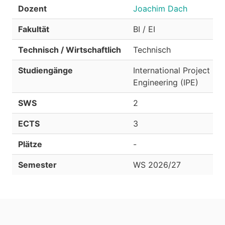
Dozent
Joachim Dach
Fakultät
BI / EI
Technisch / Wirtschaftlich
Technisch
Studiengänge
International Project
Engineering (IPE)
SWS
2
ECTS
3
Plätze
-
Semester
WS 2026/27