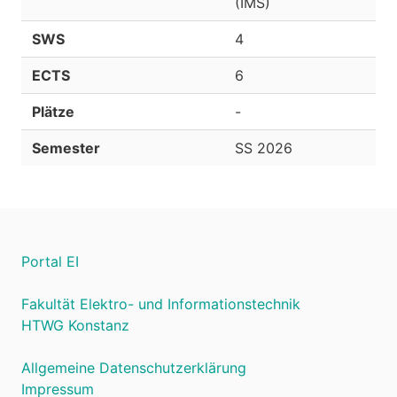
(IMS)
SWS
4
ECTS
6
Plätze
-
Semester
SS 2026
Portal EI
Fakultät Elektro- und Informationstechnik
HTWG Konstanz
Allgemeine Datenschutzerklärung
Impressum