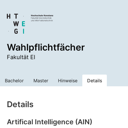
Wahlpflichtfächer
Fakultät EI
Bachelor
Master
Hinweise
Details
Details
Artifical Intelligence (AIN)