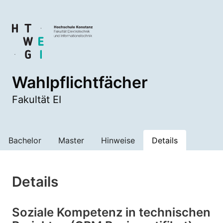
Wahlpflichtfächer
Fakultät EI
Bachelor
Master
Hinweise
Details
Details
Soziale Kompetenz in technischen