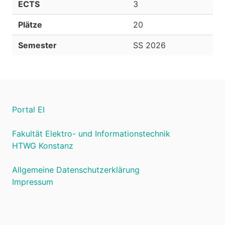
ECTS
3
Plätze
20
Semester
SS 2026
Portal EI
Fakultät Elektro- und Informationstechnik
HTWG Konstanz
Allgemeine Datenschutzerklärung
Impressum