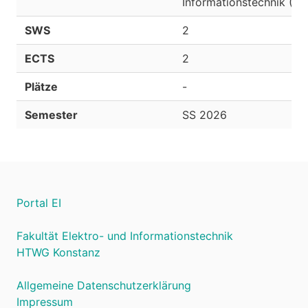
Informationstechnik (EI
SWS
2
ECTS
2
Plätze
-
Semester
SS 2026
Portal EI
Fakultät Elektro- und Informationstechnik
HTWG Konstanz
Allgemeine Datenschutzerklärung
Impressum