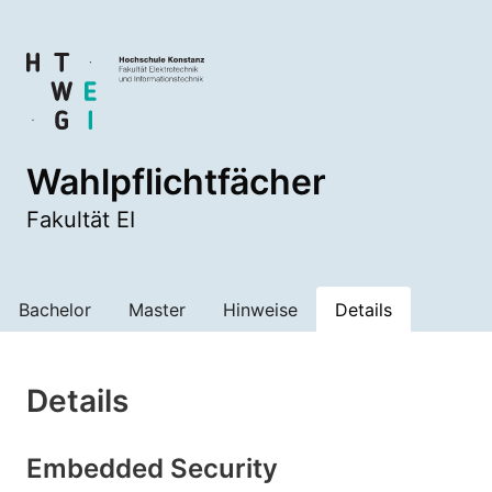
Wahlpflichtfächer
Fakultät EI
Bachelor
Master
Hinweise
Details
Details
Embedded Security